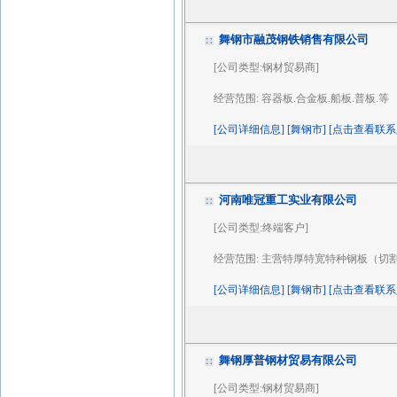
舞钢市融茂钢铁销售有限公司
[公司类型:钢材贸易商]
经营范围:
容器板.合金板.船板.普板.等
[公司详细信息] [舞钢市] [点击查看联系
河南唯冠重工实业有限公司
[公司类型:终端客户]
经营范围:
主营特厚特宽特种钢板（切割
[公司详细信息] [舞钢市] [点击查看联系
舞钢厚普钢材贸易有限公司
[公司类型:钢材贸易商]